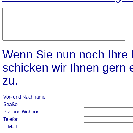
Wenn Sie nun noch Ihre 
schicken wir Ihnen gern
zu.
Vor- und Nachname
Straße
Plz. und Wohnort
Telefon
E-Mail