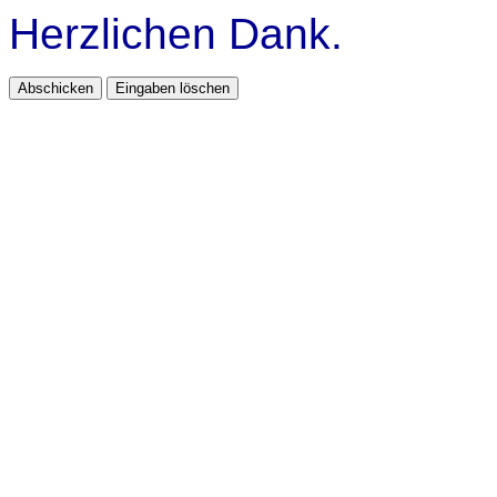
Herzlichen Dank.