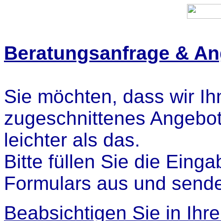
Beratungsanfrage & An
Sie möchten, dass wir Ih
zugeschnittenes Angebot 
leichter als das.
Bitte füllen Sie die Ein
Formulars aus und sende
Beabsichtigen Sie in Ih